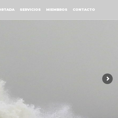
ORTADA
SERVICIOS
MIEMBROS
CONTACTO