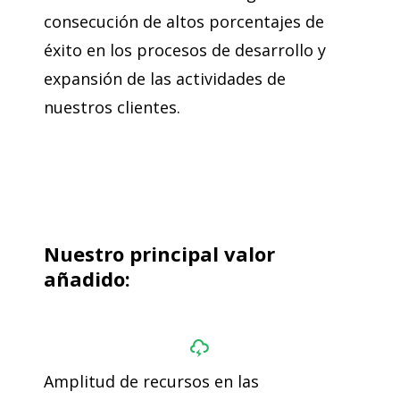
consecución de altos porcentajes de
éxito en los procesos de desarrollo y
expansión de las actividades de
nuestros clientes.
Nuestro principal valor
añadido:
Amplitud de recursos en las