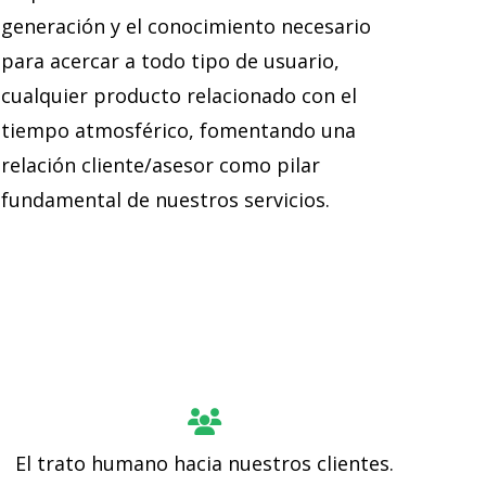
generación y el conocimiento necesario
para acercar a todo tipo de usuario,
cualquier producto relacionado con el
tiempo atmosférico, fomentando una
relación cliente/asesor como pilar
fundamental de nuestros servicios.
El trato humano hacia nuestros clientes.