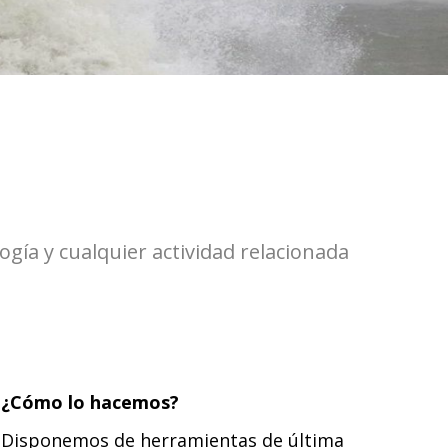
ogía y cualquier actividad relacionada
¿Cómo lo hacemos?
Disponemos de herramientas de última