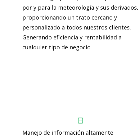
por y para la meteorología y sus derivados,
proporcionando un trato cercano y
personalizado a todos nuestros clientes.
Generando eficiencia y rentabilidad a
cualquier tipo de negocio.
Manejo de información altamente