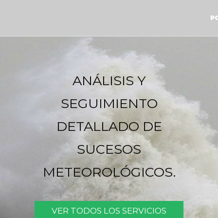
P
ANÁLISIS Y
SEGUIMIENTO
DETALLADO DE
SUCESOS
METEOROLÓGICOS.
VER TODOS LOS SERVICIOS