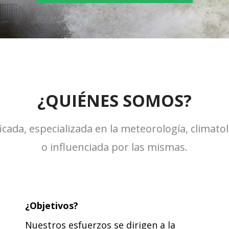
¿QUIÉNES SOMOS?
ada, especializada en la meteorología, climatol
o influenciada por las mismas.
¿Objetivos?
Nuestros esfuerzos se dirigen a la