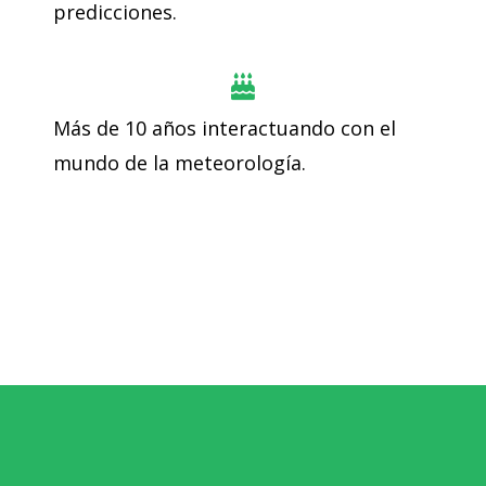
predicciones.
Más de 10 años interactuando con el
mundo de la meteorología.