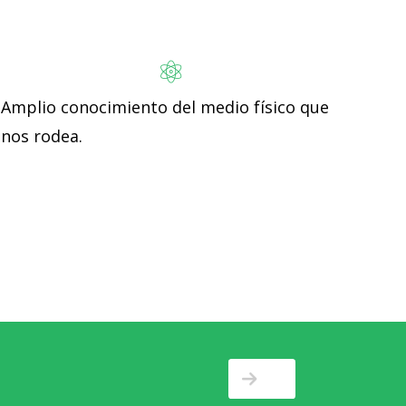
Amplio conocimiento del medio físico que
nos rodea.