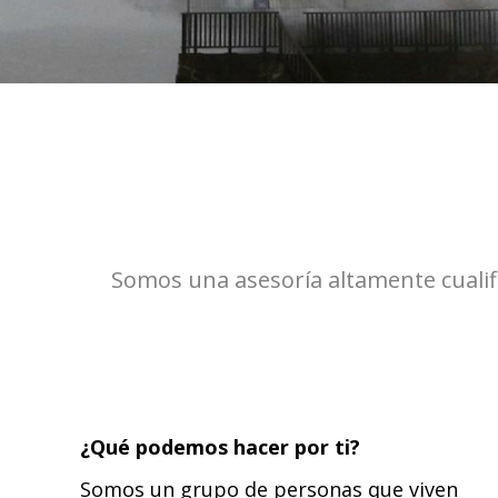
Somos una asesoría altamente cualific
¿Qué podemos hacer por ti?
Somos un grupo de personas que viven