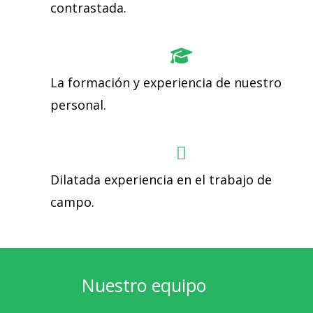
contrastada.
La formación y experiencia de nuestro
personal.
Dilatada experiencia en el trabajo de
campo.
Nuestro equipo